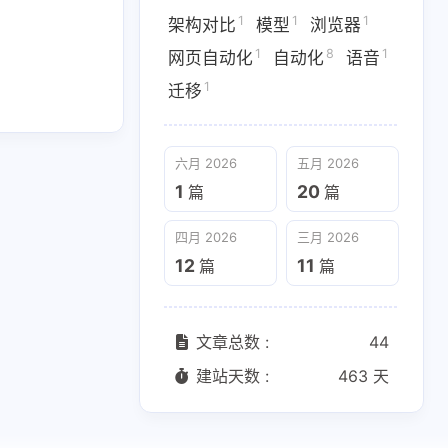
1
1
1
架构对比
模型
浏览器
四月 2026
三月 2026
1
8
1
网页自动化
自动化
语音
12
11
篇
篇
1
迁移
六月 2026
五月 2026
1
20
篇
篇
四月 2026
三月 2026
12
11
篇
篇
文章总数 :
44
建站天数 :
463 天