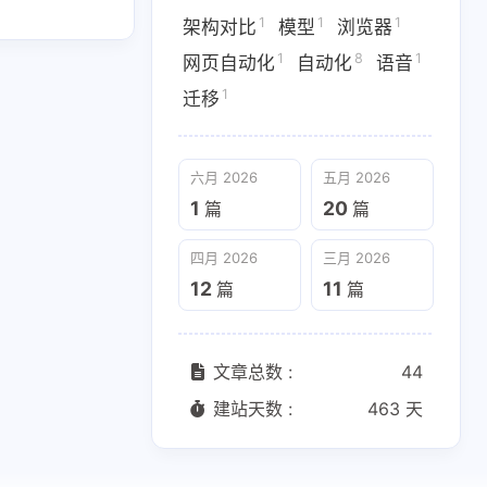
1
1
1
架构对比
模型
浏览器
四月 2026
三月 2026
1
8
1
网页自动化
自动化
语音
12
11
篇
篇
1
迁移
六月 2026
五月 2026
1
20
篇
篇
四月 2026
三月 2026
12
11
篇
篇
文章总数 :
44
建站天数 :
463 天