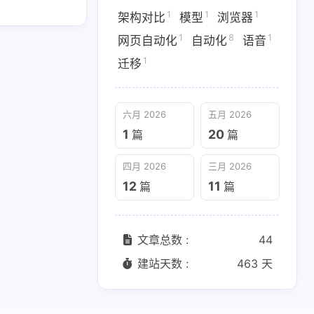
1
1
1
架构对比
模型
浏览器
四月 2026
三月 2026
1
8
1
网页自动化
自动化
语音
12
11
篇
篇
1
迁移
六月 2026
五月 2026
1
20
篇
篇
四月 2026
三月 2026
12
11
篇
篇
文章总数 :
44
建站天数 :
463 天