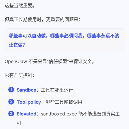
这些当然重要。
但真正长期使用时，更重要的问题是：
哪些事可以自动做，哪些事必须问我，哪些事永远不该
让它做？
OpenClaw 不是只靠“信任模型”来保证安全。
它有几层控制：
Sandbox
：工具在哪里运行
Tool policy
：哪些工具能被调用
Elevated
：sandboxed exec 能不能逃逸到真实主
机