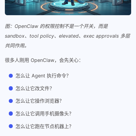
图：OpenClaw 的权限控制不是一个开关，而是
sandbox、tool policy、elevated、exec approvals 多层
共同作用。
很多人刚用 OpenClaw，会先关心：
怎么让 Agent 执行命令？
怎么让它改文件？
怎么让它操作浏览器？
怎么让它调用手机摄像头？
怎么让它跑在节点机器上？