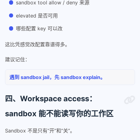
sandbox tool allow / deny 来源
elevated 是否可用
哪些配置 key 可以改
这比凭感觉改配置靠谱得多。
建议记住：
遇到 sandbox jail，先 sandbox explain。
四、Workspace access：
sandbox 能不能读写你的工作区
Sandbox 不是只有“开”和“关”。