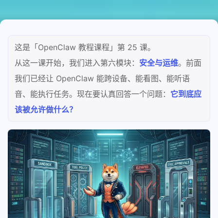
这是「OpenClaw 教程课程」第 25 课。
从这一课开始，我们进入第六模块：
安全与运维
。前面
我们已经让 OpenClaw 能跨设备、能看图、能听语
音、能执行任务。现在要认真回答一个问题：
它到底应
该被允许做什么？