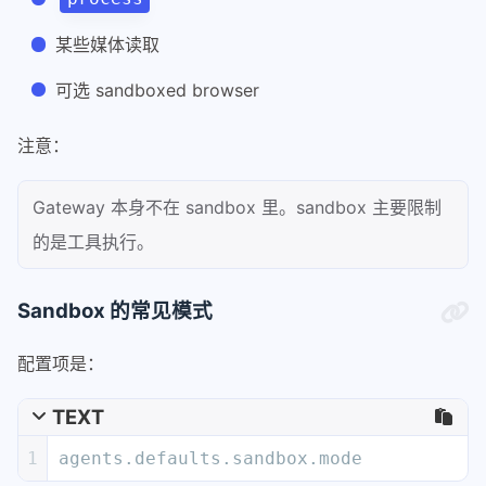
某些媒体读取
可选 sandboxed browser
注意：
Gateway 本身不在 sandbox 里。sandbox 主要限制
的是工具执行。
Sandbox 的常见模式
配置项是：
TEXT
1
agents.defaults.sandbox.mode