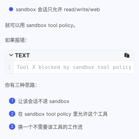
sandbox 会话只允许 read/write/web
就可以用 sandbox tool policy。
如果报错：
TEXT
1
Tool X blocked by sandbox tool policy
你有三种思路：
让该会话不进 sandbox
在 sandbox tool policy 里允许这个工具
换一个不需要该工具的工作流