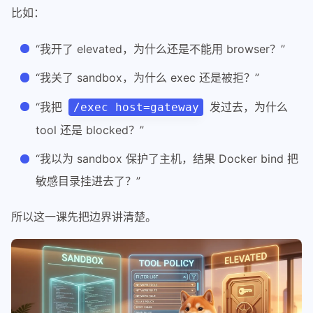
比如：
“我开了 elevated，为什么还是不能用 browser？”
“我关了 sandbox，为什么 exec 还是被拒？”
“我把
发过去，为什么
/exec host=gateway
tool 还是 blocked？”
“我以为 sandbox 保护了主机，结果 Docker bind 把
敏感目录挂进去了？”
所以这一课先把边界讲清楚。