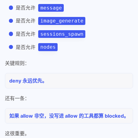
是否允许
message
是否允许
image_generate
是否允许
sessions_spawn
是否允许
nodes
关键规则：
deny 永远优先。
还有一条：
如果 allow 非空，没写进 allow 的工具都算 blocked。
这很重要。