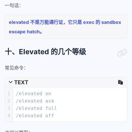
一句话：
elevated 不是万能通行证，它只是 exec 的 sandbox
escape hatch。
十、Elevated 的几个等级
常见命令：
TEXT
1
/elevated on
2
/elevated ask
3
/elevated full
4
/elevated off