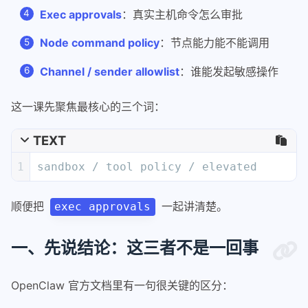
Exec approvals
：真实主机命令怎么审批
Node command policy
：节点能力能不能调用
Channel / sender allowlist
：谁能发起敏感操作
这一课先聚焦最核心的三个词：
TEXT
1
sandbox / tool policy / elevated
顺便把
一起讲清楚。
exec approvals
一、先说结论：这三者不是一回事
OpenClaw 官方文档里有一句很关键的区分：