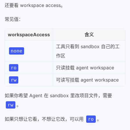
还要看 workspace access。
常见值：
workspaceAccess
含义
工具只看到 sandbox 自己的工
none
作区
只读挂载 agent workspace
ro
可读写挂载 agent workspace
rw
如果你希望 Agent 在 sandbox 里改项目文件，需要
。
rw
如果只想让它看，不想让它改，可以用
。
ro