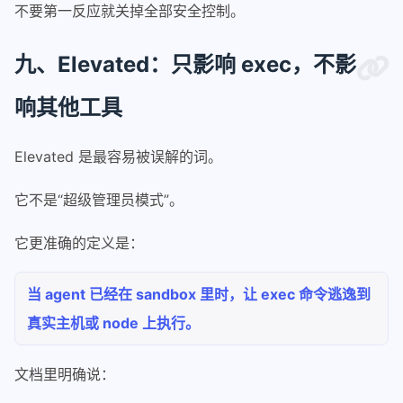
不要第一反应就关掉全部安全控制。
九、Elevated：只影响 exec，不影
响其他工具
Elevated 是最容易被误解的词。
它不是“超级管理员模式”。
它更准确的定义是：
当 agent 已经在 sandbox 里时，让 exec 命令逃逸到
真实主机或 node 上执行。
文档里明确说：