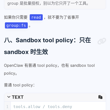
group 是批量授权，别以为它只开了一个工具。
如果你只需要
，就不要为了省事开
read
。
group:fs
八、Sandbox tool policy：只在
sandbox 时生效
OpenClaw 有普通 tool policy，也有 sandbox tool
policy。
普通 tool policy：
TEXT
1
tools.allow / tools.deny