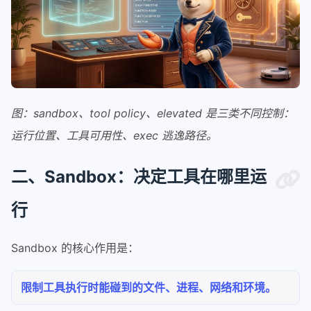
图：sandbox、tool policy、elevated 是三类不同控制：
运行位置、工具可用性、exec 逃逸路径。
二、Sandbox：决定工具在哪里运
行
Sandbox 的核心作用是：
限制工具执行时能碰到的文件、进程、网络和环境。