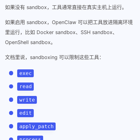
如果没有 sandbox，工具通常直接在真实主机上运行。
如果启用 sandbox，OpenClaw 可以把工具放进隔离环境
里运行，比如 Docker sandbox、SSH sandbox、
OpenShell sandbox。
文档里说，sandboxing 可以限制这些工具：
exec
read
write
edit
apply_patch
process