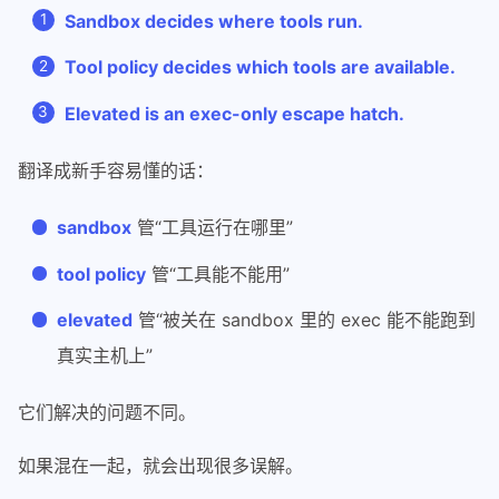
Sandbox decides where tools run.
Tool policy decides which tools are available.
Elevated is an exec-only escape hatch.
翻译成新手容易懂的话：
sandbox
管“工具运行在哪里”
tool policy
管“工具能不能用”
elevated
管“被关在 sandbox 里的 exec 能不能跑到
真实主机上”
它们解决的问题不同。
如果混在一起，就会出现很多误解。