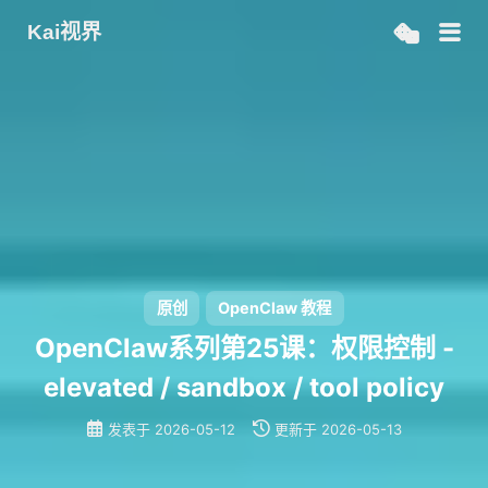
Kai视界
原创
OpenClaw 教程
OpenClaw系列第25课：权限控制 -
elevated / sandbox / tool policy
发表于
2026-05-12
更新于
2026-05-13