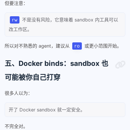
但要注意：
不是没有风险，它意味着 sandbox 内工具可以
rw
改工作区。
所以对不熟悉的 agent，建议从
或更小范围开始。
ro
五、Docker binds：sandbox 也
可能被你自己打穿
很多人以为：
开了 Docker sandbox 就一定安全。
不完全对。