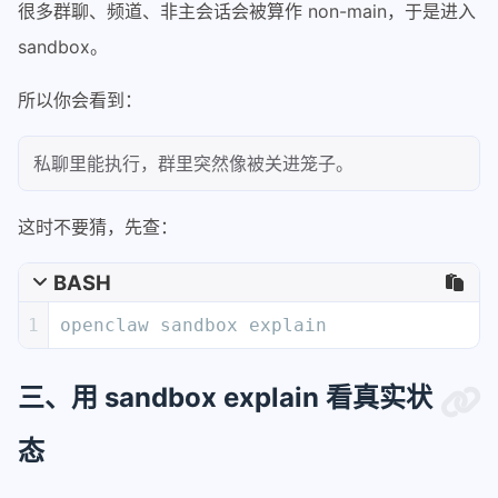
很多群聊、频道、非主会话会被算作 non-main，于是进入
sandbox。
所以你会看到：
私聊里能执行，群里突然像被关进笼子。
这时不要猜，先查：
BASH
1
openclaw sandbox explain
三、用 sandbox explain 看真实状
态