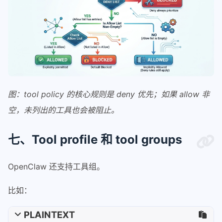
图：tool policy 的核心规则是 deny 优先；如果 allow 非
空，未列出的工具也会被阻止。
七、Tool profile 和 tool groups
OpenClaw 还支持工具组。
比如：
PLAINTEXT