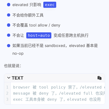
elevated 只影响
exec
不会给你额外工具
不会覆盖 tool allow / deny
不会让
变成任意跨主机执行
host=auto
如果当前已经不是 sandboxed，elevated 基本是
no-op
也就是说：
TEXT
1
browser 被 tool policy 禁了，/elevated 
2
message 被 deny 了，/elevated full 也没用
3
exec 工具本身被 deny 了，elevated 也没用