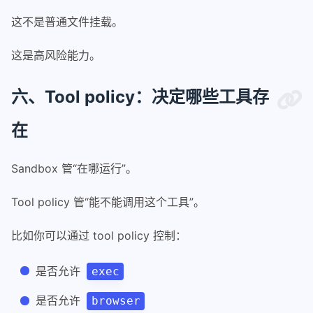
这不是普通文件挂载。
这是高风险能力。
六、Tool policy：决定哪些工具存
在
Sandbox 管“在哪运行”。
Tool policy 管“能不能调用这个工具”。
比如你可以通过 tool policy 控制：
是否允许
exec
是否允许
browser